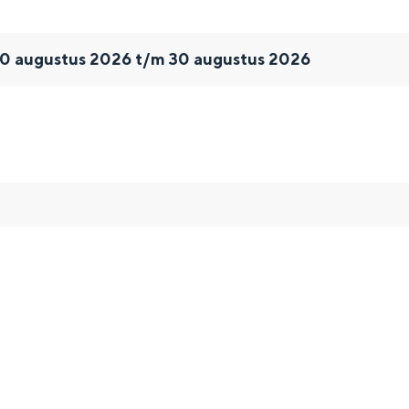
 20 augustus 2026 t/m 30 augustus 2026