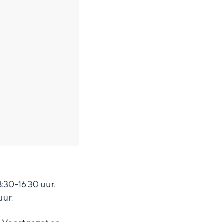
:30-16:30 uur.
uur.