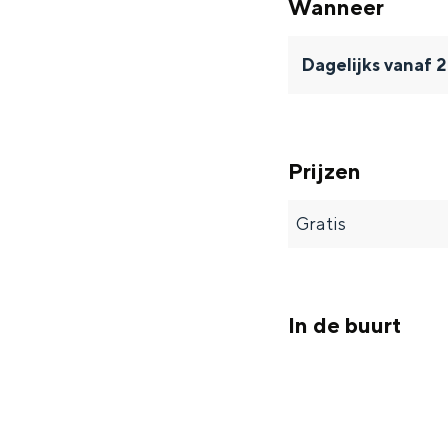
Wanneer
Dagelijks vanaf
Prijzen
Gratis
In de buurt