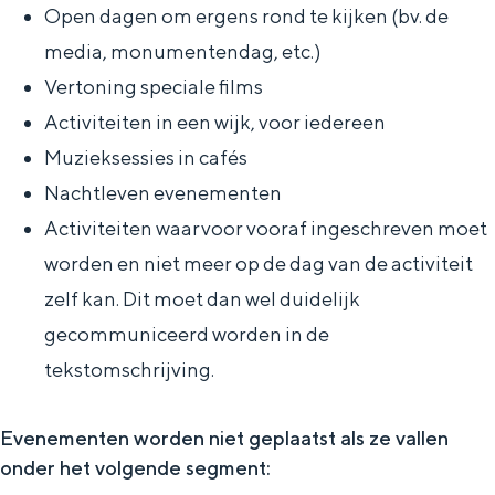
Open dagen om ergens rond te kijken (bv. de
media, monumentendag, etc.)
Vertoning speciale films
Activiteiten in een wijk, voor iedereen
Muzieksessies in cafés
Nachtleven evenementen
Activiteiten waarvoor vooraf ingeschreven moet
worden en niet meer op de dag van de activiteit
zelf kan. Dit moet dan wel duidelijk
gecommuniceerd worden in de
tekstomschrijving.
Evenementen worden niet geplaatst als ze vallen
onder het volgende segment: