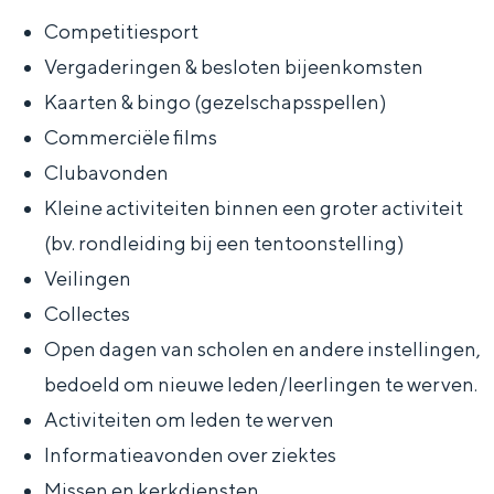
Competitiesport
Vergaderingen & besloten bijeenkomsten
Kaarten & bingo (gezelschapsspellen)
Commerciële films
Clubavonden
Kleine activiteiten binnen een groter activiteit
(bv. rondleiding bij een tentoonstelling)
Veilingen
Collectes
Open dagen van scholen en andere instellingen,
bedoeld om nieuwe leden/leerlingen te werven.
Activiteiten om leden te werven
Informatieavonden over ziektes
Missen en kerkdiensten