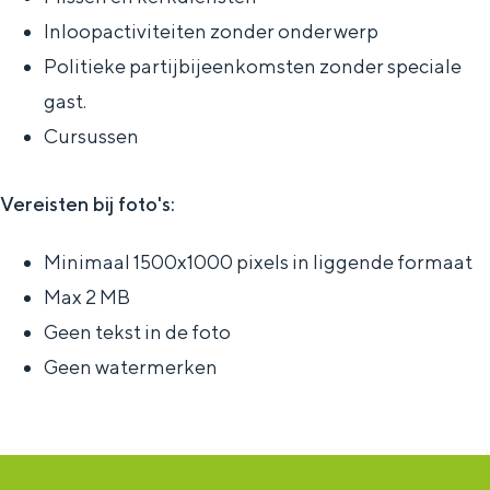
Inloopactiviteiten zonder onderwerp
Politieke partijbijeenkomsten zonder speciale
gast.
Cursussen
Vereisten bij foto's:
Minimaal 1500x1000 pixels in liggende formaat
Max 2 MB
Geen tekst in de foto
Geen watermerken