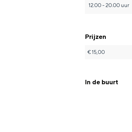
12.00 - 20.00 uur
Prijzen
€ 15,00
In de buurt