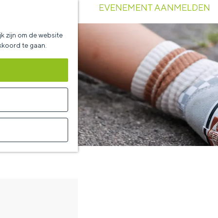
EVENEMENT AANMELDEN
k zijn om de website
akkoord te gaan.