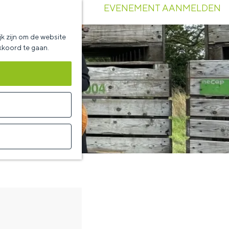
EVENEMENT AANMELDEN
k zijn om de website
akkoord te gaan.