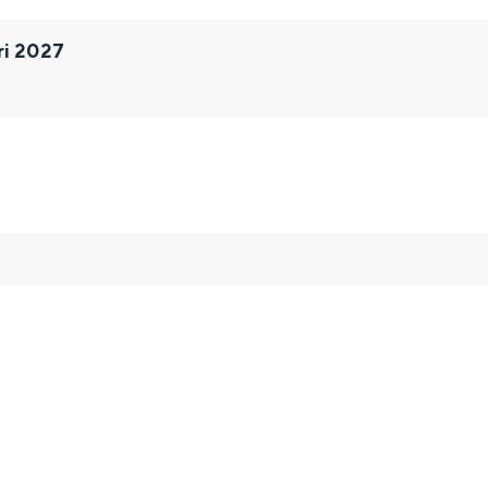
ri 2027