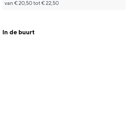
van € 20,50 tot € 22,50
In de buurt