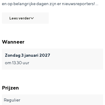
en op belangrijke dagen zijn er nieuwsreporters! …
Lees verder
Wanneer
Zondag 3 januari 2027
om 13.30 uur
Prijzen
Regulier