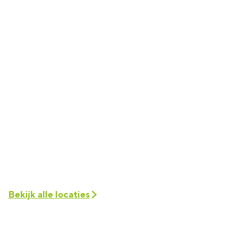
Bekijk alle locaties