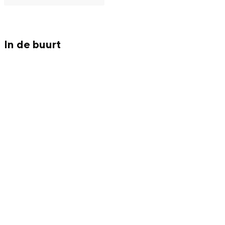
In de buurt