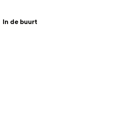
In de buurt