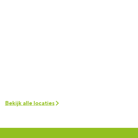
Bekijk alle locaties