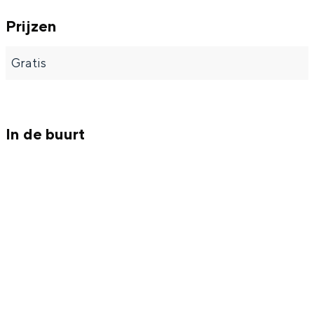
Prijzen
Gratis
In de buurt