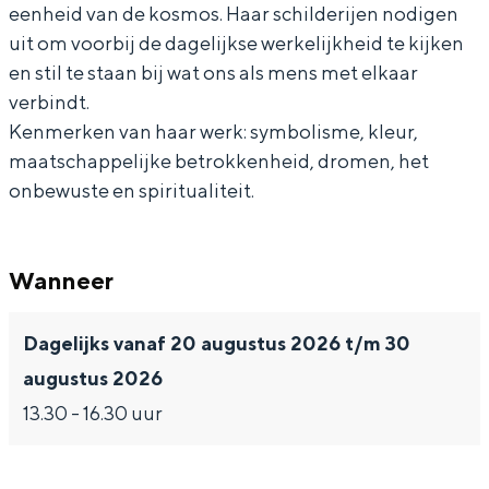
eenheid van de kosmos. Haar schilderijen nodigen
uit om voorbij de dagelijkse werkelijkheid te kijken
en stil te staan bij wat ons als mens met elkaar
verbindt.
Kenmerken van haar werk: symbolisme, kleur,
maatschappelijke betrokkenheid, dromen, het
onbewuste en spiritualiteit.
Wanneer
Dagelijks vanaf 20 augustus 2026 t/m 30
augustus 2026
13.30 - 16.30 uur