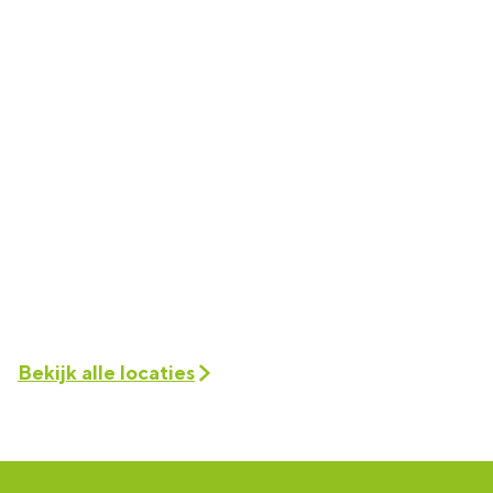
Bekijk alle locaties