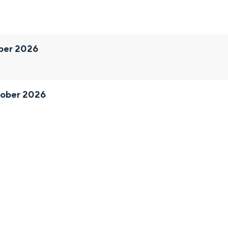
ber 2026
tober 2026