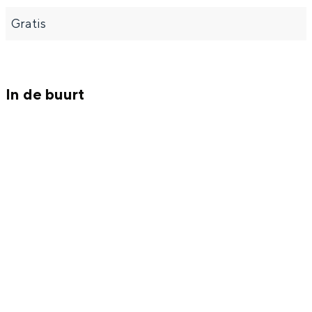
Gratis
In de buurt