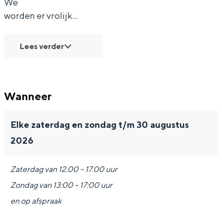
We
worden er vrolijk…
Lees verder
Wanneer
Elke zaterdag en zondag t/m 30 augustus
2026
Zaterdag van 12.00 – 17.00 uur
Zondag van 13:00 – 17:00 uur
en op afspraak