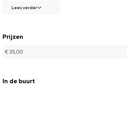
Lees verder
Prijzen
€ 35,00
In de buurt