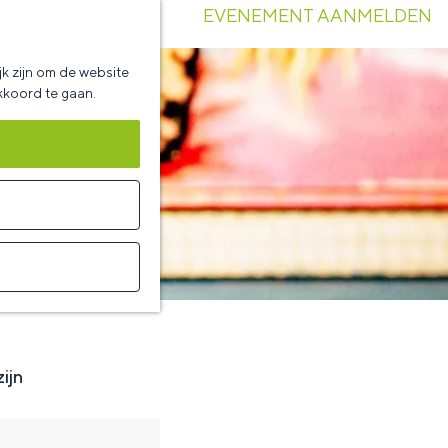
EVENEMENT AANMELDEN
k zijn om de website
akkoord te gaan.
ijn