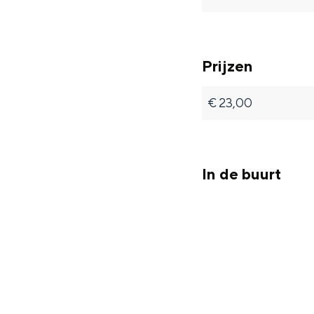
Prijzen
€ 23,00
In de buurt