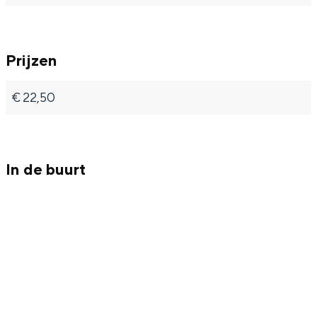
Prijzen
€ 22,50
In de buurt