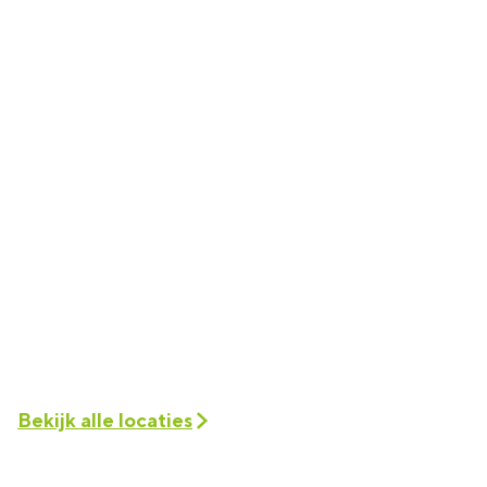
Bekijk alle locaties