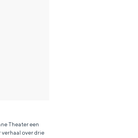
Lane Theater een
verhaal over drie