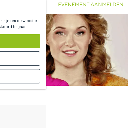
EVENEMENT AANMELDEN
k zijn om de website
akkoord te gaan.