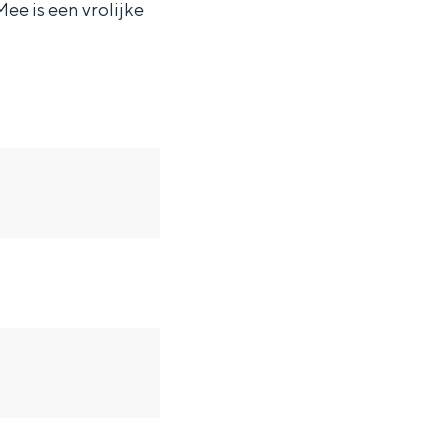
ee is een vrolijke