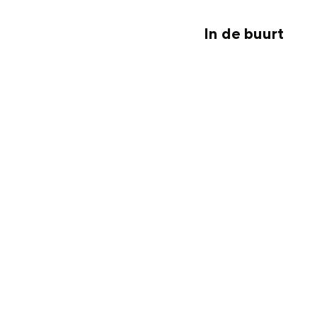
In de buurt