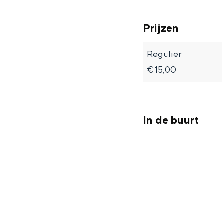
Prijzen
Regulier
€ 15,00
In de buurt