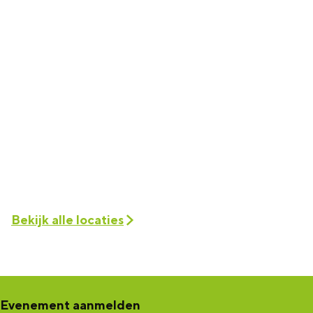
Bekijk alle locaties
Evenement aanmelden