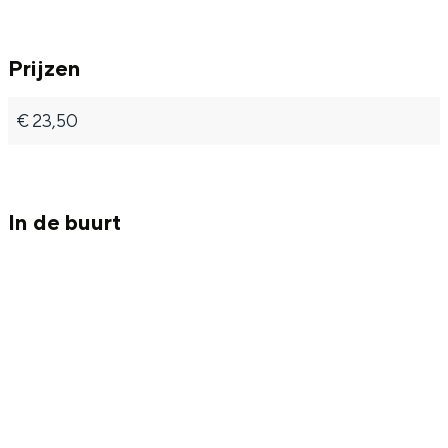
Prijzen
€ 23,50
In de buurt