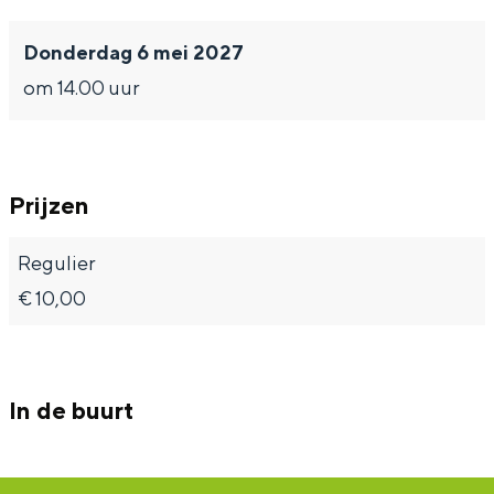
Donderdag 6 mei 2027
om 14.00 uur
Prijzen
Regulier
€ 10,00
In de buurt