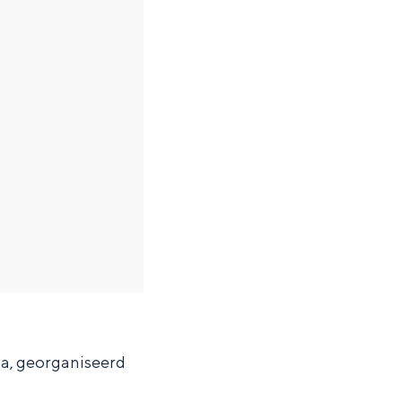
za, georganiseerd