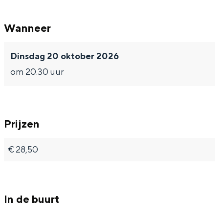
Wanneer
Dinsdag 20 oktober 2026
om 20.30 uur
Prijzen
€ 28,50
In de buurt