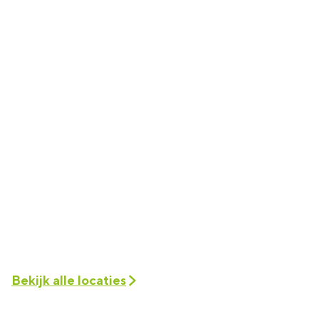
Bekijk alle locaties