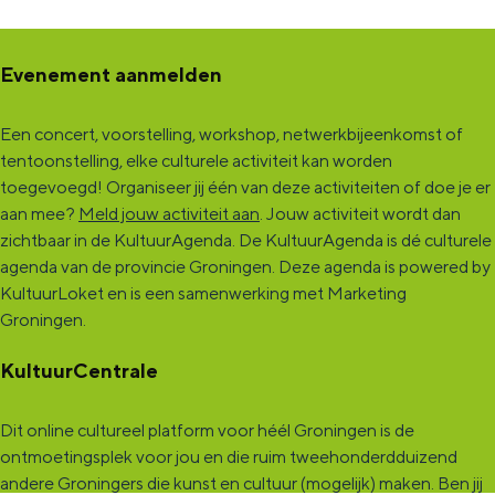
Evenement aanmelden
Een concert, voorstelling, workshop, netwerkbijeenkomst of
tentoonstelling, elke culturele activiteit kan worden
toegevoegd! Organiseer jij één van deze activiteiten of doe je er
aan mee?
Meld jouw activiteit aan
. Jouw activiteit wordt dan
zichtbaar in de KultuurAgenda. De KultuurAgenda is dé culturele
agenda van de provincie Groningen. Deze agenda is powered by
KultuurLoket en is een samenwerking met Marketing
Groningen.
KultuurCentrale
Dit online cultureel platform voor héél Groningen is de
ontmoetingsplek voor jou en die ruim tweehonderdduizend
andere Groningers die kunst en cultuur (mogelijk) maken. Ben jij