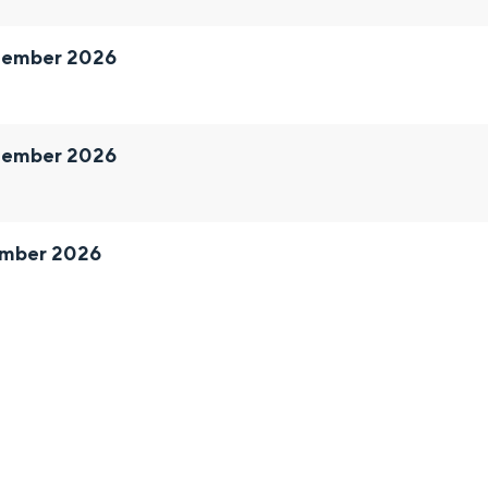
tember 2026
tember 2026
ember 2026