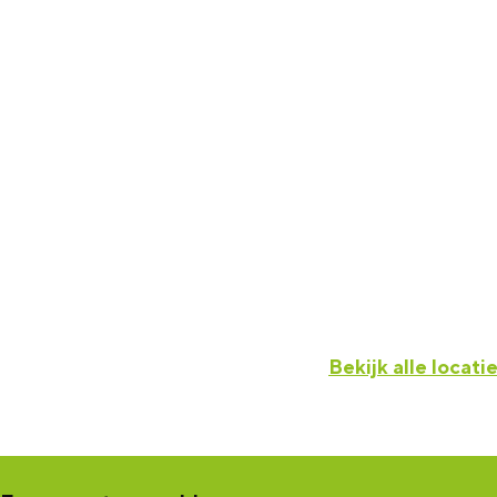
Bekijk alle locati