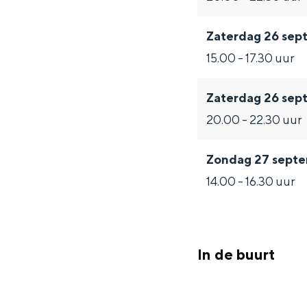
Zaterdag 26 sep
15.00 - 17.30 uur
Zaterdag 26 sep
20.00 - 22.30 uur
Zondag 27 sept
14.00 - 16.30 uur
In de buurt