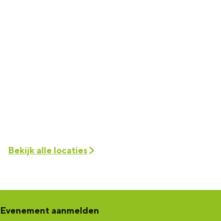
Bekijk alle locaties
Evenement aanmelden