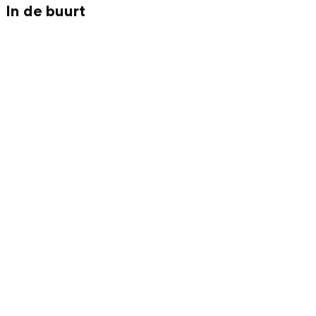
In de buurt