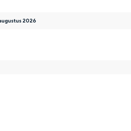
 augustus 2026