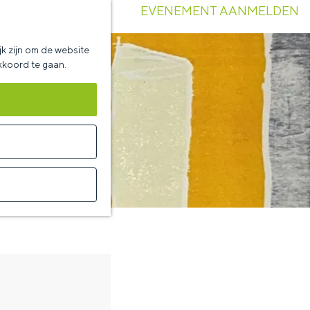
EVENEMENT AANMELDEN
k zijn om de website
akkoord te gaan.