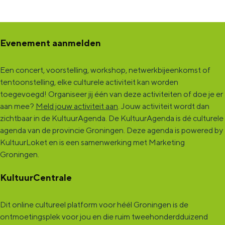
Evenement aanmelden
Een concert, voorstelling, workshop, netwerkbijeenkomst of
tentoonstelling, elke culturele activiteit kan worden
toegevoegd! Organiseer jij één van deze activiteiten of doe je er
aan mee?
Meld jouw activiteit aan
. Jouw activiteit wordt dan
zichtbaar in de KultuurAgenda. De KultuurAgenda is dé culturele
agenda van de provincie Groningen. Deze agenda is powered by
KultuurLoket en is een samenwerking met Marketing
Groningen.
KultuurCentrale
Dit online cultureel platform voor héél Groningen is de
ontmoetingsplek voor jou en die ruim tweehonderdduizend