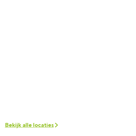
Bekijk alle locaties