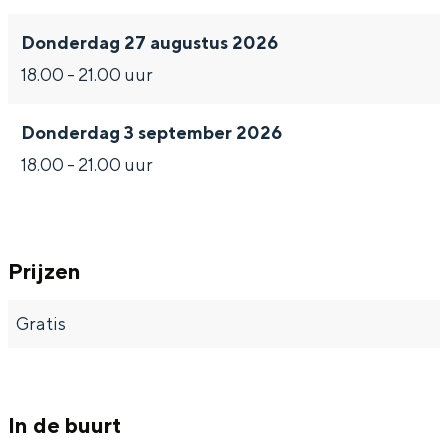
Donderdag 27 augustus 2026
18.00 - 21.00 uur
Donderdag 3 september 2026
18.00 - 21.00 uur
Prijzen
Gratis
In de buurt