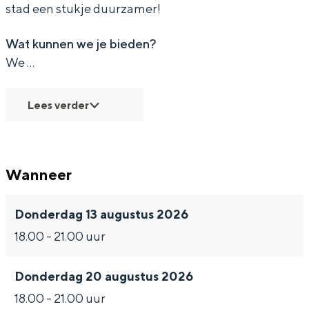
stad een stukje duurzamer!
Wat kunnen we je bieden?
We …
Lees verder
Wanneer
Donderdag 13 augustus 2026
18.00 - 21.00 uur
Donderdag 20 augustus 2026
18.00 - 21.00 uur