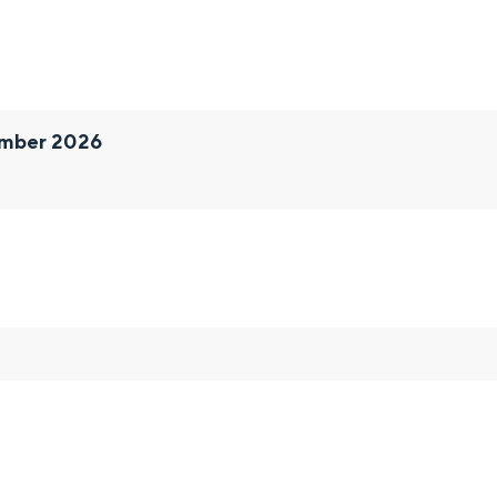
mber 2026