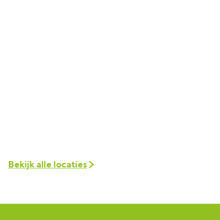
Bekijk alle locaties