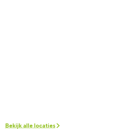
Bekijk alle locaties