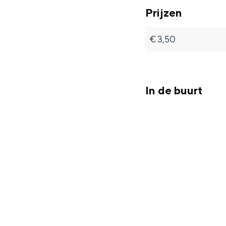
Prijzen
€ 3,50
In de buurt