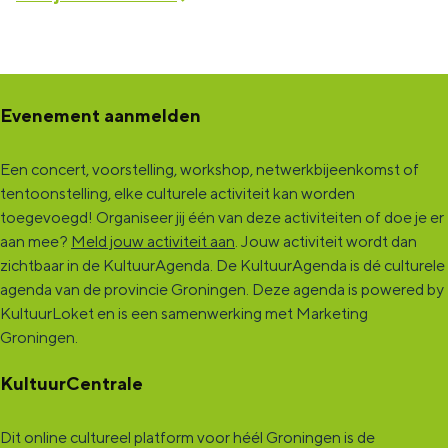
Evenement aanmelden
Een concert, voorstelling, workshop, netwerkbijeenkomst of
tentoonstelling, elke culturele activiteit kan worden
toegevoegd! Organiseer jij één van deze activiteiten of doe je er
aan mee?
Meld jouw activiteit aan
. Jouw activiteit wordt dan
zichtbaar in de KultuurAgenda. De KultuurAgenda is dé culturele
agenda van de provincie Groningen. Deze agenda is powered by
KultuurLoket en is een samenwerking met Marketing
Groningen.
KultuurCentrale
Dit online cultureel platform voor héél Groningen is de