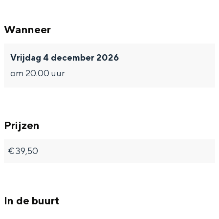
Wanneer
Vrijdag 4 december 2026
om 20.00 uur
Prijzen
€ 39,50
In de buurt