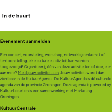
In de buurt
Evenement aanmelden
Een concert, voorstelling, workshop, netwerkbijeenkomst of
tentoonstelling, elke culturele activiteit kan worden
toegevoegd! Organiseer jij één van deze activiteiten of doe je er
aan mee?
Meld jouw activiteit aan
. Jouw activiteit wordt dan
zichtbaar in de KultuurAgenda. De KultuurAgenda is dé culturele
agenda van de provincie Groningen. Deze agenda is powered by
KultuurLoket en is een samenwerking met Marketing
Groningen.
KultuurCentrale