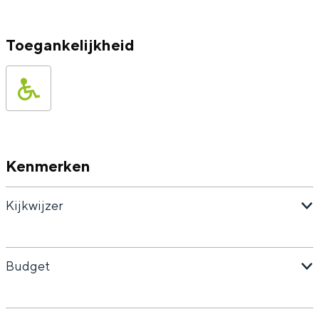
Toegankelijkheid
Kenmerken
Kijkwijzer
Budget