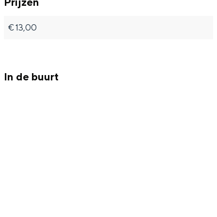
Prijzen
€ 13,00
In de buurt