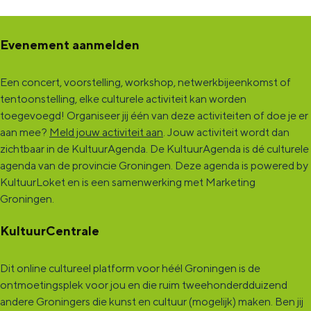
Evenement aanmelden
Een concert, voorstelling, workshop, netwerkbijeenkomst of
tentoonstelling, elke culturele activiteit kan worden
toegevoegd! Organiseer jij één van deze activiteiten of doe je er
aan mee?
Meld jouw activiteit aan
. Jouw activiteit wordt dan
zichtbaar in de KultuurAgenda. De KultuurAgenda is dé culturele
agenda van de provincie Groningen. Deze agenda is powered by
KultuurLoket en is een samenwerking met Marketing
Groningen.
KultuurCentrale
Dit online cultureel platform voor héél Groningen is de
ontmoetingsplek voor jou en die ruim tweehonderdduizend
andere Groningers die kunst en cultuur (mogelijk) maken. Ben jij