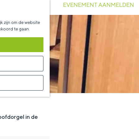
EVENEMENT AANMELDEN
k zijn om de website
akkoord te gaan.
oofdorgel in de