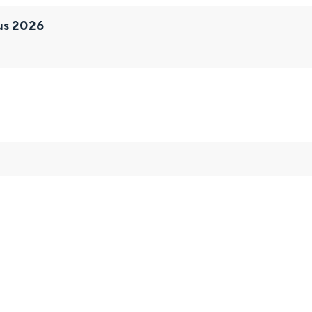
us 2026