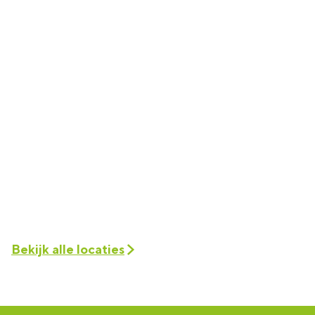
Bekijk alle locaties