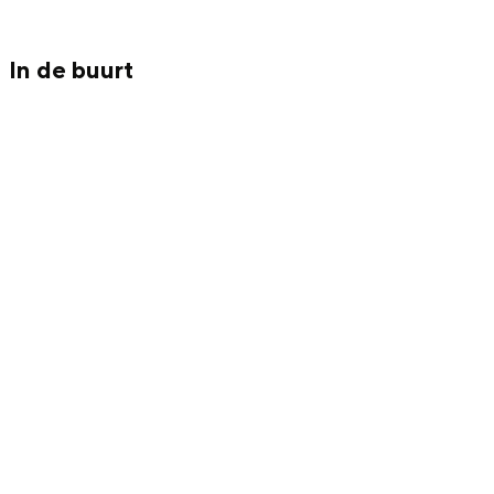
In de buurt