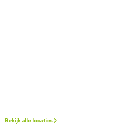
Bekijk alle locaties