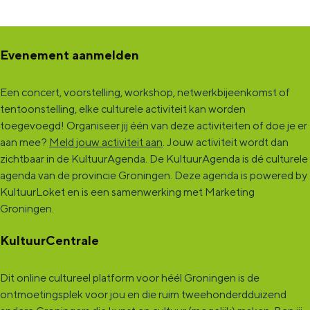
Evenement aanmelden
Een concert, voorstelling, workshop, netwerkbijeenkomst of
tentoonstelling, elke culturele activiteit kan worden
toegevoegd! Organiseer jij één van deze activiteiten of doe je er
aan mee?
Meld jouw activiteit aan
. Jouw activiteit wordt dan
zichtbaar in de KultuurAgenda. De KultuurAgenda is dé culturele
agenda van de provincie Groningen. Deze agenda is powered by
KultuurLoket en is een samenwerking met Marketing
Groningen.
KultuurCentrale
Dit online cultureel platform voor héél Groningen is de
ontmoetingsplek voor jou en die ruim tweehonderdduizend