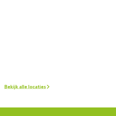
Bekijk alle locaties