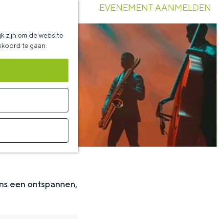
EVENEMENT AANMELDEN
k zijn om de website
akkoord te gaan.
ens een ontspannen,