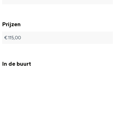
Prijzen
€ 115,00
In de buurt