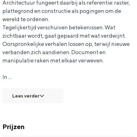
Architectuur fungeert daarbij als referentie: raster,
plattegrond en constructie als pogingen om de
wereld te ordenen.
Tegelijkertijd verschuiven betekenissen. Wat
zichtbaar wordt, gaat gepaard met wat verdwijnt.
Oorspronkelijke verhalen lossen op, terwijl nieuwe
verbanden zich aandienen. Document en
manipulatie raken met elkaar verweven.
In …
Lees verder
Prijzen