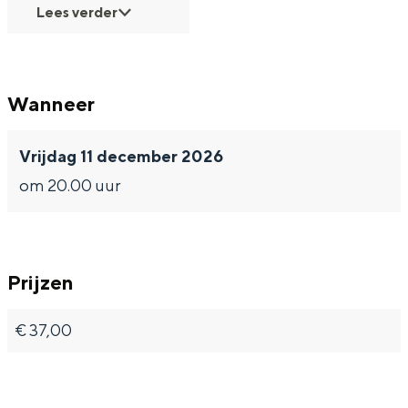
Lees verder
Wanneer
Vrijdag 11 december 2026
om 20.00 uur
Prijzen
€ 37,00