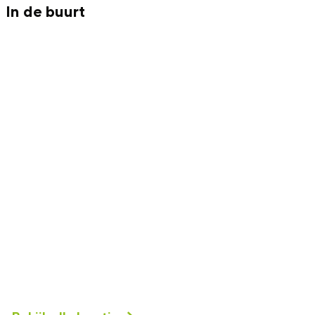
In de buurt