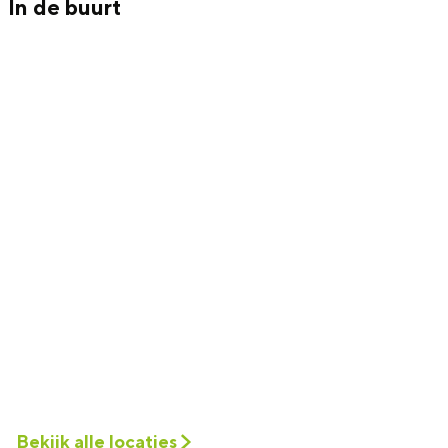
In de buurt
Bekijk alle locaties