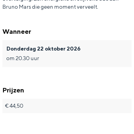
Bruno Mars die geen moment verveelt.
Wanneer
Donderdag 22 oktober 2026
om 20.30 uur
Prijzen
€ 44,50