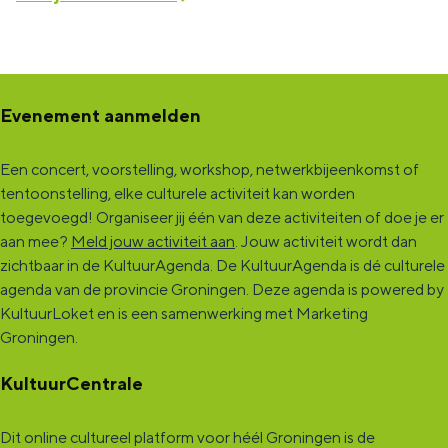
Evenement aanmelden
Een concert, voorstelling, workshop, netwerkbijeenkomst of
tentoonstelling, elke culturele activiteit kan worden
toegevoegd! Organiseer jij één van deze activiteiten of doe je er
aan mee?
Meld jouw activiteit aan
. Jouw activiteit wordt dan
zichtbaar in de KultuurAgenda. De KultuurAgenda is dé culturele
agenda van de provincie Groningen. Deze agenda is powered by
KultuurLoket en is een samenwerking met Marketing
Groningen.
KultuurCentrale
Dit online cultureel platform voor héél Groningen is de