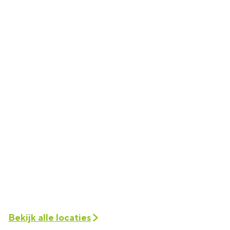
Bekijk alle locaties