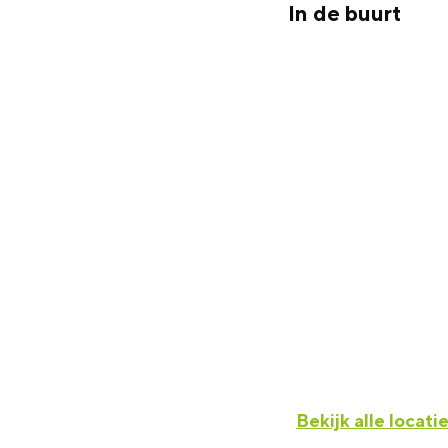
In de buurt
Bekijk alle locati