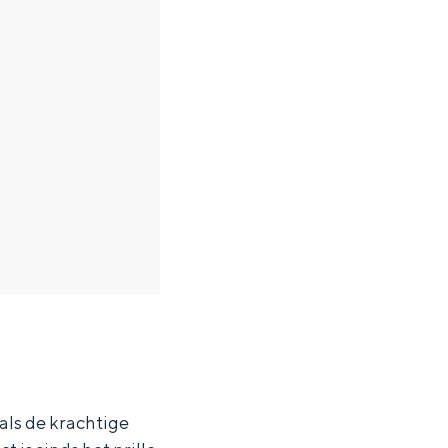
als de krachtige