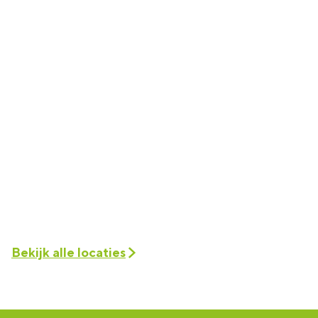
Bekijk alle locaties