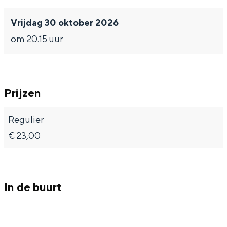
Vrijdag 30 oktober 2026
om 20.15 uur
Prijzen
Regulier
€ 23,00
In de buurt